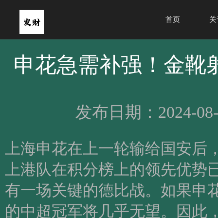
首页
关
申花急需补强！金靴
发布日期：2024-08-
上海申花在上一轮输给国安后
上港队在积分榜上的领先优势
有一场关键的德比战。如果申
的中超冠军将几乎无望。因此