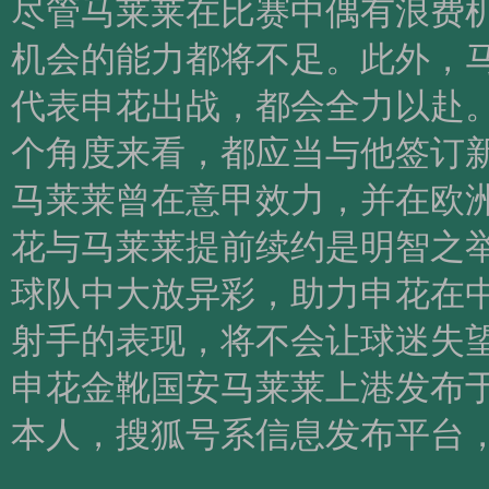
尽管马莱莱在比赛中偶有浪费
机会的能力都将不足。此外，
代表申花出战，都会全力以赴
个角度来看，都应当与他签订
马莱莱曾在意甲效力，并在欧
花与马莱莱提前续约是明智之
球队中大放异彩，助力申花在
射手的表现，将不会让球迷失
申花金靴国安马莱莱上港发布
本人，搜狐号系信息发布平台