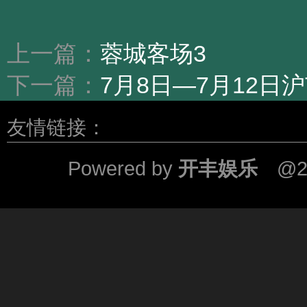
上一篇：
蓉城客场3
下一篇：
7月8日—7月12日
友情链接：
Powered by
开丰娱乐
@2